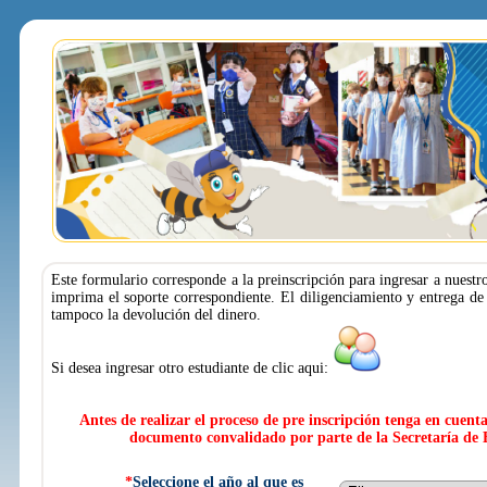
Este formulario corresponde a la preinscripción para ingresar a nuestr
imprima el soporte correspondiente. El diligenciamiento y entrega de l
tampoco la devolución del dinero.
Si desea ingresar otro estudiante de clic aqui:
Antes de realizar el proceso de pre inscripción tenga en cuent
documento convalidado por parte de la Secretaría de 
*
Seleccione el año al que es