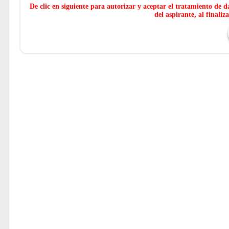
De clic en siguiente para autorizar y aceptar el tratamiento de d
del aspirante, al finali